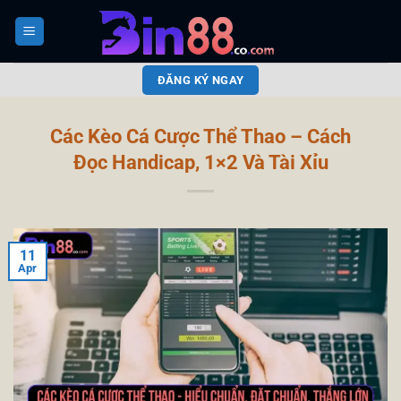
Skip
to
content
ĐĂNG KÝ NGAY
Các Kèo Cá Cược Thể Thao – Cách
Đọc Handicap, 1×2 Và Tài Xỉu
11
Apr