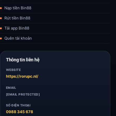
Nạp tiền Bin88
Rút tiền Bin88
Tải app Bin88
Quên tài khoản
Thông tin liên hệ
WEBSITE
https://rorupc.nl/
EMAIL
[EMAIL PROTECTED]
SỐ ĐIỆN THOẠI
0988 345 678