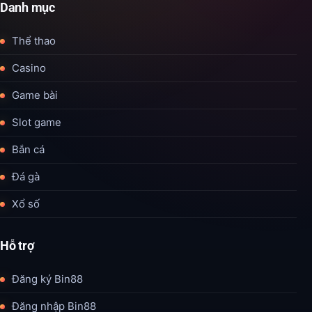
Danh mục
Thể thao
Casino
Game bài
Slot game
Bắn cá
Đá gà
Xổ số
Hỗ trợ
Đăng ký Bin88
Đăng nhập Bin88