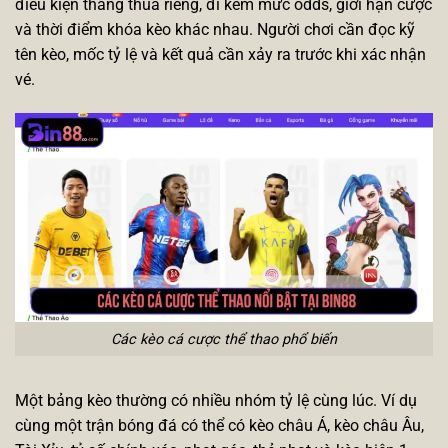
điều kiện thắng thua riêng, đi kèm mức odds, giới hạn cược
và thời điểm khóa kèo khác nhau. Người chơi cần đọc kỹ
tên kèo, mốc tỷ lệ và kết quả cần xảy ra trước khi xác nhận
vé.
Các kèo cá cược thể thao phổ biến
Một bảng kèo thường có nhiều nhóm tỷ lệ cùng lúc. Ví dụ
cùng một trận bóng đá có thể có kèo châu Á, kèo châu Âu,