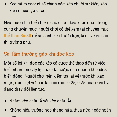
Kèo rủi ro cao: tỷ số chính xác, kèo chuỗi sự kiện, kèo
xiên nhiều lựa chọn.
Nếu muốn tìm hiểu thêm các nhóm kèo khác nhau trong
cùng chuyên mục, người chơi có thể xem tại chuyên mục
thể thao Bin88
để so sánh kèo trước trận, kèo live và các
thị trường phụ.
Sai lầm thường gặp khi đọc kèo
Một số lỗi khi đọc các kèo cá cược thể thao đến từ việc
hiểu nhầm mốc tỷ lệ hoặc đặt cược quá nhanh khi odds
biến động. Người chơi nên kiểm tra lại vé trước khi xác
nhận, đặc biệt với các kèo có mốc 0.25, 0.75 hoặc kèo live
đang thay đổi liên tục.
Nhầm kèo châu Á với kèo châu Âu.
Không hiểu trường hợp thắng nửa, thua nửa hoặc hoàn
tiền.